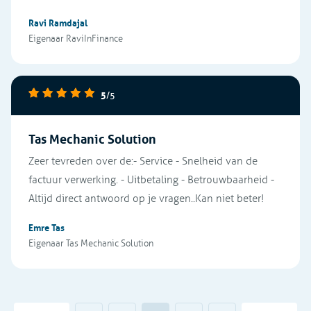
Ravi Ramdajal
Eigenaar RaviInFinance
5
/5
Tas Mechanic Solution
Zeer tevreden over de:- Service - Snelheid van de
factuur verwerking. - Uitbetaling - Betrouwbaarheid -
Altijd direct antwoord op je vragen..Kan niet beter!
Emre Tas
Eigenaar Tas Mechanic Solution