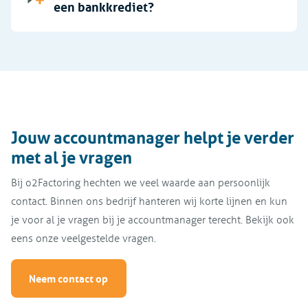
een bankkrediet?
PSD2
E-Facturatie
Jouw accountmanager helpt je verder
met al je vragen
Bij o2Factoring hechten we veel waarde aan persoonlijk
contact. Binnen ons bedrijf hanteren wij korte lijnen en kun
je voor al je vragen bij je accountmanager terecht. Bekijk ook
eens onze veelgestelde vragen.
Neem contact op