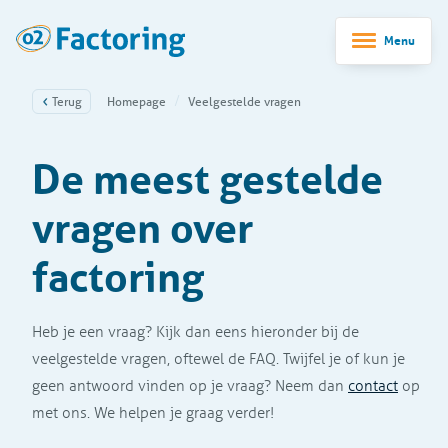
Menu
Terug
Homepage
Veelgestelde vragen
De meest gestelde
vragen over
factoring
Heb je een vraag? Kijk dan eens hieronder bij de
veelgestelde vragen, oftewel de FAQ. Twijfel je of kun je
geen antwoord vinden op je vraag? Neem dan
contact
op
met ons. We helpen je graag verder!