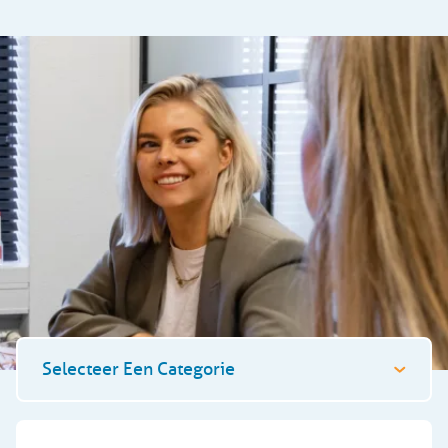
Selecteer Een Categorie
Algemeen