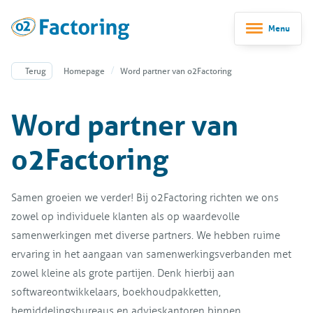
Menu
Terug
Homepage
Word partner van o2Factoring
Word partner van
o2Factoring
Samen groeien we verder! Bij o2Factoring richten we ons
zowel op individuele klanten als op waardevolle
samenwerkingen met diverse partners. We hebben ruime
ervaring in het aangaan van samenwerkingsverbanden met
zowel kleine als grote partijen. Denk hierbij aan
softwareontwikkelaars, boekhoudpakketten,
bemiddelingsbureaus en advieskantoren binnen