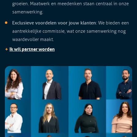
groeien. Maatwerk en meedenken staan centraal in onze
samenwerking.
Exclusieve voordelen voor jouw klanten
: We bieden een
aantrekkelijke commissie, wat onze samenwerking nog
waardevoller maakt.
+
Ik wil partner worden