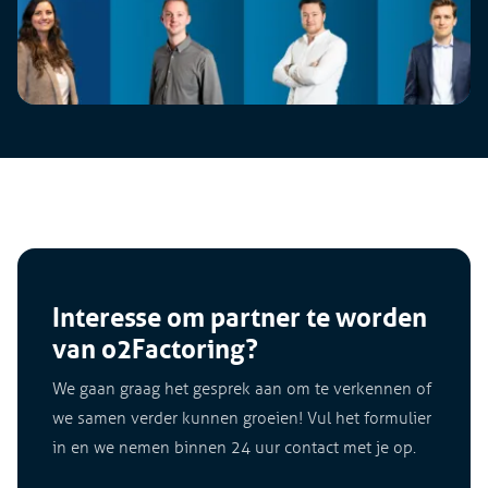
Interesse om partner te worden
van o2Factoring?
We gaan graag het gesprek aan om te verkennen of
we samen verder kunnen groeien! Vul het formulier
in en we nemen binnen 24 uur contact met je op.