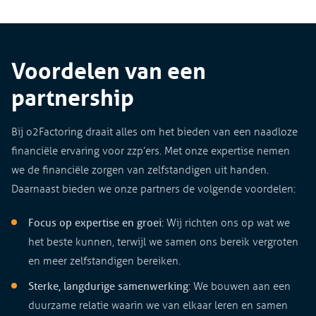
Voordelen van een
partnership
Bij o2Factoring draait alles om het bieden van een naadloze
financiële ervaring voor zzp’ers. Met onze expertise nemen
we de financiële zorgen van zelfstandigen uit handen.
Daarnaast bieden we onze partners de volgende voordelen:
Focus op expertise en groei
: Wij richten ons op wat we
het beste kunnen, terwijl we samen ons bereik vergroten
en meer zelfstandigen bereiken.
Sterke, langdurige samenwerking
: We bouwen aan een
duurzame relatie waarin we van elkaar leren en samen