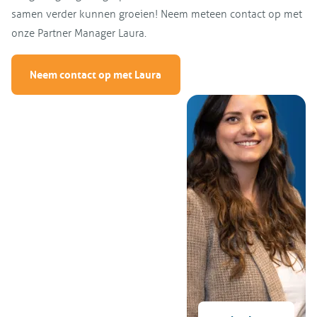
samen verder kunnen groeien! Neem meteen contact op met
onze Partner Manager Laura.
Neem contact op met Laura