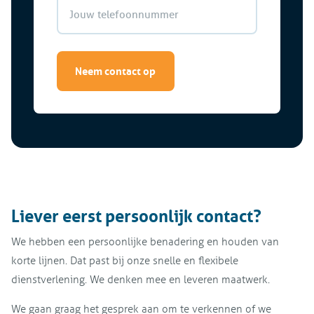
Neem contact op
Liever eerst persoonlijk contact?
We hebben een persoonlijke benadering en houden van
korte lijnen. Dat past bij onze snelle en flexibele
dienstverlening. We denken mee en leveren maatwerk.
We gaan graag het gesprek aan om te verkennen of we