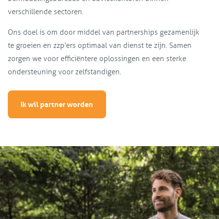
verschillende sectoren.
Ons doel is om door middel van partnerships gezamenlijk
te groeien en zzp’ers optimaal van dienst te zijn. Samen
zorgen we voor efficiëntere oplossingen en een sterke
ondersteuning voor zelfstandigen.
Ik wil partner worden