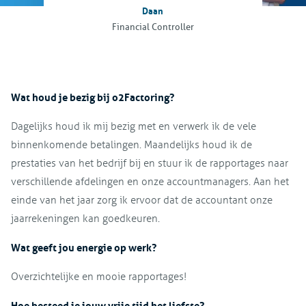
Daan
Financial Controller
Wat houd je bezig bij o2Factoring?
Dagelijks houd ik mij bezig met en verwerk ik de vele
binnenkomende betalingen. Maandelijks houd ik de
prestaties van het bedrijf bij en stuur ik de rapportages naar
verschillende afdelingen en onze accountmanagers. Aan het
einde van het jaar zorg ik ervoor dat de accountant onze
jaarrekeningen kan goedkeuren.
Wat geeft jou energie op werk?
Overzichtelijke en mooie rapportages!
Hoe besteed je jouw vrije tijd het liefste?