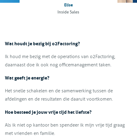
Elise
Inside Sales
Wat houdt je bezig bij o2Factoring?
Ik houd me bezig met de operations van o2Factoring,
daarnaast doe ik ook nog officemanagement taken.
Wat geeft je energie?
Het snelle schakelen en de samenwerking tussen de
afdelingen en de resultaten die daaruit voortkomen.
Hoe besteed je jouw vrije tijd het liefste?
Als ik niet op kantoor ben spendeer ik mijn vrije tijd graag
met vrienden en familie.