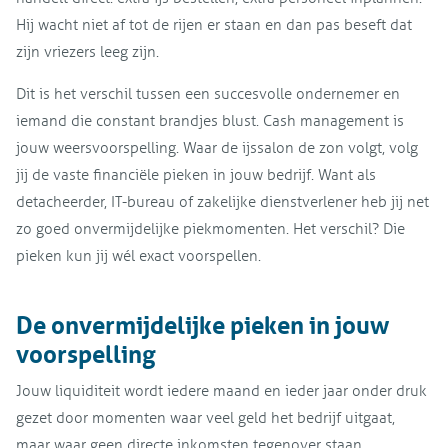
Hij wacht niet af tot de rijen er staan en dan pas beseft dat
zijn vriezers leeg zijn.
Dit is het verschil tussen een succesvolle ondernemer en
iemand die constant brandjes blust. Cash management is
jouw weersvoorspelling. Waar de ijssalon de zon volgt, volg
jij de vaste financiële pieken in jouw bedrijf. Want als
detacheerder, IT-bureau of zakelijke dienstverlener heb jij net
zo goed onvermijdelijke piekmomenten. Het verschil? Die
pieken kun jij wél exact voorspellen.
De onvermijdelijke pieken in jouw
voorspelling
Jouw liquiditeit wordt iedere maand en ieder jaar onder druk
gezet door momenten waar veel geld het bedrijf uitgaat,
maar waar geen directe inkomsten tegenover staan.