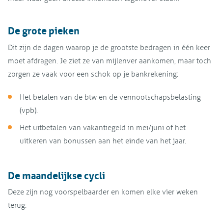
De grote pieken
Dit zijn de dagen waarop je de grootste bedragen in één keer
moet afdragen. Je ziet ze van mijlenver aankomen, maar toch
zorgen ze vaak voor een schok op je bankrekening:
Het betalen van de btw en de vennootschapsbelasting
(vpb).
Het uitbetalen van vakantiegeld in mei/juni of het
uitkeren van bonussen aan het einde van het jaar.
De maandelijkse cycli
Deze zijn nog voorspelbaarder en komen elke vier weken
terug: