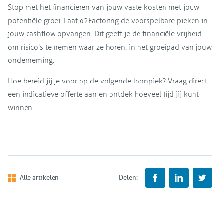
Stop met het financieren van jouw vaste kosten met jouw
potentiële groei. Laat o2Factoring de voorspelbare pieken in
jouw cashflow opvangen. Dit geeft je de financiële vrijheid
om risico's te nemen waar ze horen: in het groeipad van jouw
onderneming.
Hoe bereid jij je voor op de volgende loonpiek? Vraag direct
een indicatieve offerte aan en ontdek hoeveel tijd jij kunt
winnen.
Alle artikelen
Delen: