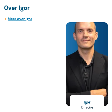
Over Igor
+
Meer over Igor
Igor
Directie