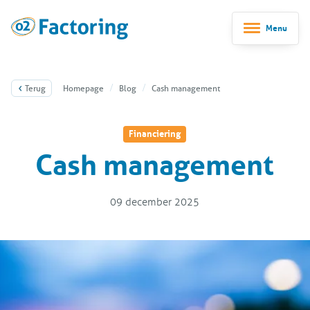
Menu
Terug
Homepage
Blog
Cash management
Financiering
Cash management
09 december 2025