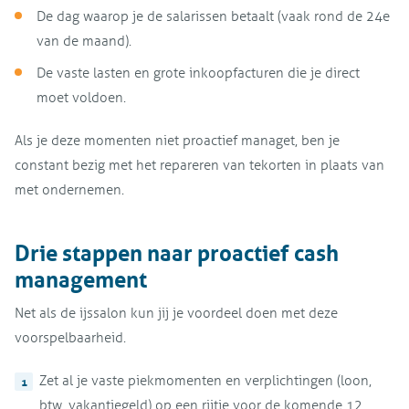
De dag waarop je de salarissen betaalt (vaak rond de 24e
van de maand).
De vaste lasten en grote inkoopfacturen die je direct
moet voldoen.
Als je deze momenten niet proactief managet, ben je
constant bezig met het repareren van tekorten in plaats van
met ondernemen.
Drie stappen naar proactief cash
management
Net als de ijssalon kun jij je voordeel doen met deze
voorspelbaarheid.
Zet al je vaste piekmomenten en verplichtingen (loon,
btw, vakantiegeld) op een rijtje voor de komende 12