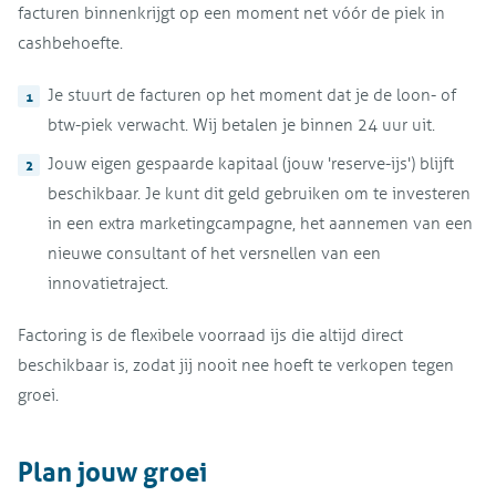
facturen binnenkrijgt op een moment net vóór de piek in
cashbehoefte.
Je stuurt de facturen op het moment dat je de loon- of
btw-piek verwacht. Wij betalen je binnen 24 uur uit.
Jouw eigen gespaarde kapitaal (jouw 'reserve-ijs') blijft
beschikbaar. Je kunt dit geld gebruiken om te investeren
in een extra marketingcampagne, het aannemen van een
nieuwe consultant of het versnellen van een
innovatietraject.
Factoring is de flexibele voorraad ijs die altijd direct
beschikbaar is, zodat jij nooit nee hoeft te verkopen tegen
groei.
Plan jouw groei