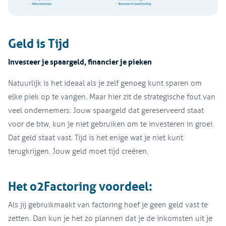
Geld is Tijd
Investeer je spaargeld, financier je pieken
Natuurlijk is het ideaal als je zelf genoeg kunt sparen om
elke piek op te vangen. Maar hier zit de strategische fout van
veel ondernemers: Jouw spaargeld dat gereserveerd staat
voor de btw, kun je niet gebruiken om te investeren in groei.
Dat geld staat vast. Tijd is het enige wat je niet kunt
terugkrijgen. Jouw geld moet tijd creëren.
Het o2Factoring voordeel:
Als jij gebruikmaakt van factoring hoef je geen geld vast te
zetten. Dan kun je het zo plannen dat je de inkomsten uit je