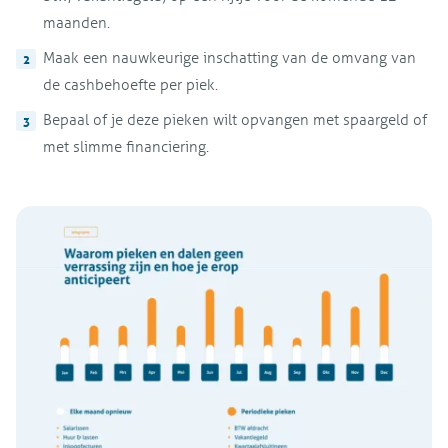
maanden.
Maak een nauwkeurige inschatting van de omvang van
de cashbehoefte per piek.
Bepaal of je deze pieken wilt opvangen met spaargeld of
met slimme financiering.