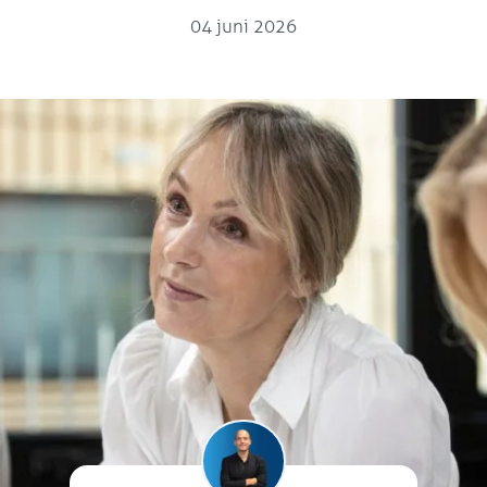
04 juni 2026