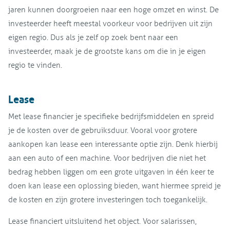
jaren kunnen doorgroeien naar een hoge omzet en winst. De
investeerder heeft meestal voorkeur voor bedrijven uit zijn
eigen regio. Dus als je zelf op zoek bent naar een
investeerder, maak je de grootste kans om die in je eigen
regio te vinden.
Lease
Met lease financier je specifieke bedrijfsmiddelen en spreid
je de kosten over de gebruiksduur. Vooral voor grotere
aankopen kan lease een interessante optie zijn. Denk hierbij
aan een auto of een machine. Voor bedrijven die niet het
bedrag hebben liggen om een grote uitgaven in één keer te
doen kan lease een oplossing bieden, want hiermee spreid je
de kosten en zijn grotere investeringen toch toegankelijk.
Lease financiert uitsluitend het object. Voor salarissen,