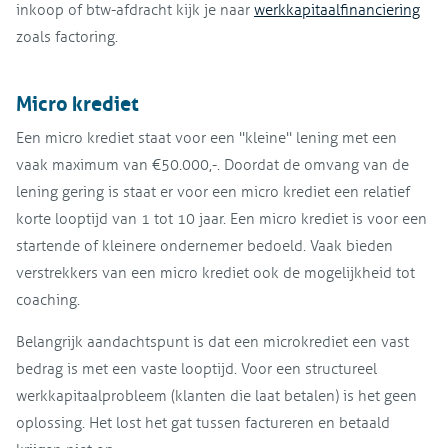
inkoop of btw-afdracht kijk je naar
werkkapitaalfinanciering
zoals factoring.
Micro krediet
Een micro krediet staat voor een ''kleine'' lening met een
vaak maximum van €50.000,-. Doordat de omvang van de
lening gering is staat er voor een micro krediet een relatief
korte looptijd van 1 tot 10 jaar. Een micro krediet is voor een
startende of kleinere ondernemer bedoeld. Vaak bieden
verstrekkers van een micro krediet ook de mogelijkheid tot
coaching.
Belangrijk aandachtspunt is dat een microkrediet een vast
bedrag is met een vaste looptijd. Voor een structureel
werkkapitaalprobleem (klanten die laat betalen) is het geen
oplossing. Het lost het gat tussen factureren en betaald