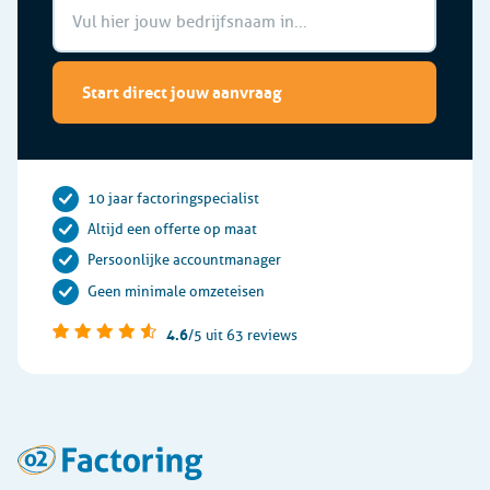
Start direct jouw aanvraag
10 jaar factoringspecialist
Altijd een offerte op maat
Persoonlijke accountmanager
Geen minimale omzeteisen
4.6
/5
uit 63 reviews