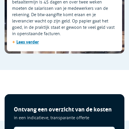
betaaltermijn is 45 dagen en over twee weken
moeten de salarissen van je medewerkers van de
rekening. De btw-aangifte komt eraan en je
leverancier wacht op zijn geld. Op papier gaat het
goed, in de praktijk staat er gewoon te veel geld vast
in openstaande facturen.
+
Lees verder
Ontvang een overzicht van de kosten
in een indicatieve, transparante offerte