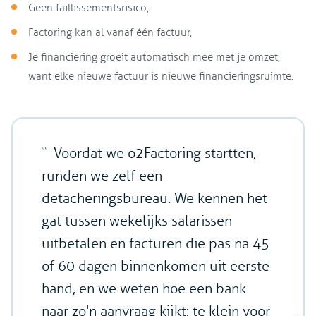
Geen faillissementsrisico,
Factoring kan al vanaf één factuur,
Je financiering groeit automatisch mee met je omzet,
want elke nieuwe factuur is nieuwe financieringsruimte.
Voordat we o2Factoring startten,
runden we zelf een
detacheringsbureau. We kennen het
gat tussen wekelijks salarissen
uitbetalen en facturen die pas na 45
of 60 dagen binnenkomen uit eerste
hand, en we weten hoe een bank
naar zo'n aanvraag kijkt: te klein voor