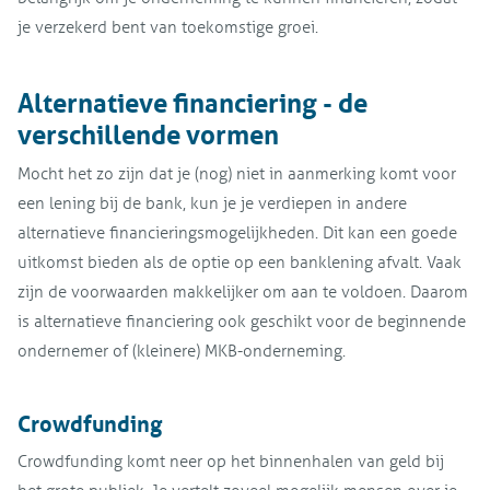
je verzekerd bent van toekomstige groei.
Alternatieve financiering - de
verschillende vormen
Mocht het zo zijn dat je (nog) niet in aanmerking komt voor
een lening bij de bank, kun je je verdiepen in andere
alternatieve financieringsmogelijkheden. Dit kan een goede
uitkomst bieden als de optie op een banklening afvalt. Vaak
zijn de voorwaarden makkelijker om aan te voldoen. Daarom
is alternatieve financiering ook geschikt voor de beginnende
ondernemer of (kleinere) MKB-onderneming.
Crowdfunding
Crowdfunding komt neer op het binnenhalen van geld bij