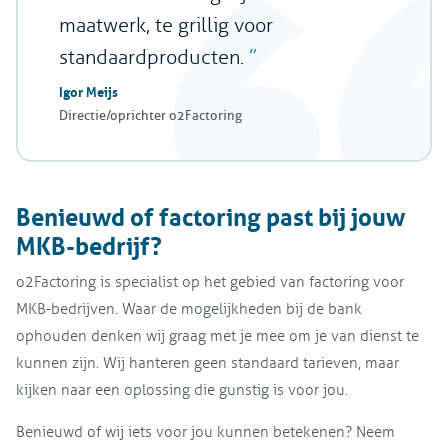
maatwerk, te grillig voor
standaardproducten.
Igor Meijs
Directie/oprichter o2Factoring
Benieuwd of factoring past bij jouw
MKB-bedrijf?
o2Factoring is specialist op het gebied van factoring voor
MKB-bedrijven. Waar de mogelijkheden bij de bank
ophouden denken wij graag met je mee om je van dienst te
kunnen zijn. Wij hanteren geen standaard tarieven, maar
kijken naar een oplossing die gunstig is voor jou.
Benieuwd of wij iets voor jou kunnen betekenen? Neem