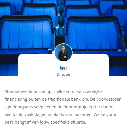
Igor
Directie
Alternatieve financiering is elke vorm van zakelijke
financiering buiten de traditionele bank om. De voorwaarden
zijn doorgaans soepeler en de doorlooptijd korter dan bij
een bank, vaak dagen in plaats van maanden. Welke vorm
past, hangt af van jouw specifieke situatie.