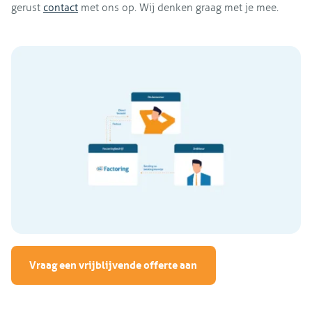
gerust
contact
met ons op. Wij denken graag met je mee.
Vraag een vrijblijvende offerte aan