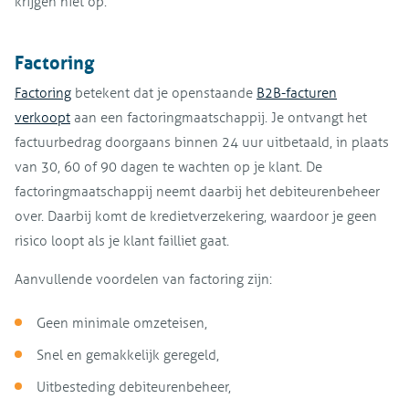
krijgen niet op.
Factoring
Factoring
betekent dat je openstaande
B2B-facturen
verkoopt
aan een factoringmaatschappij. Je ontvangt het
factuurbedrag doorgaans binnen 24 uur uitbetaald, in plaats
van 30, 60 of 90 dagen te wachten op je klant. De
factoringmaatschappij neemt daarbij het debiteurenbeheer
over. Daarbij komt de kredietverzekering, waardoor je geen
risico loopt als je klant failliet gaat.
Aanvullende voordelen van factoring zijn:
Geen minimale omzeteisen,
Snel en gemakkelijk geregeld,
Uitbesteding debiteurenbeheer,