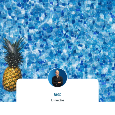
Igor
Directie