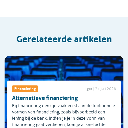
Gerelateerde artikelen
Igor
Financiering
|
21 juli 2026
Alternatieve financiering
Bij financiering denk je vaak eerst aan de traditionele
vormen van financiering, zoals bijvoorbeeld een
lening bij de bank. Indien je je in deze vorm van
financiering gaat verdiepen, kom je al snel achter