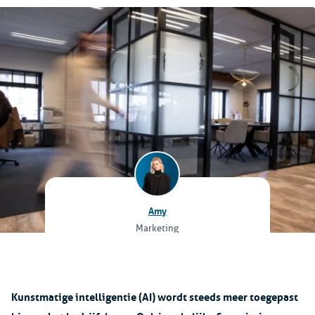
Amy
Marketing
Kunstmatige intelligentie (AI) wordt steeds meer toegepast