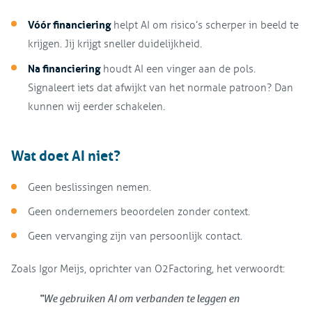
Vóór financiering
helpt AI om risico’s scherper in beeld te
krijgen. Jij krijgt sneller duidelijkheid.
Na financiering
houdt AI een vinger aan de pols.
Signaleert iets dat afwijkt van het normale patroon? Dan
kunnen wij eerder schakelen.
Wat doet AI niet?
Geen beslissingen nemen.
Geen ondernemers beoordelen zonder context.
Geen vervanging zijn van persoonlijk contact.
Zoals Igor Meijs, oprichter van O2Factoring, het verwoordt:
“We gebruiken AI om verbanden te leggen en