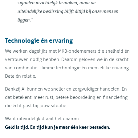
signalen inzichtelijk te maken, maar de
uiteindelijke beslissing blijft áltijd bij onze mensen
liggen.”
Technologie én ervaring
We werken dagelijks met MKB-ondernemers die snelheid én
vertrouwen nodig hebben. Daarom geloven we in de kracht
van combinatie: slimme technologie én menselijke ervaring.
Data én relatie.
Dankzij AI kunnen we sneller en zorgvuldiger handelen. En
dat betekent: meer rust, betere beoordeling en financiering
die écht past bij jouw situatie.
Want uiteindelijk draait het daarom:
Geld is tijd. En tijd kun je maar één keer besteden.