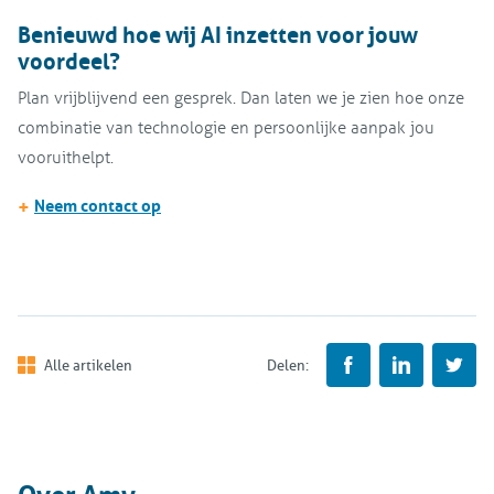
Benieuwd hoe wij AI inzetten voor jouw
voordeel?
Plan vrijblijvend een gesprek. Dan laten we je zien hoe onze
combinatie van technologie en persoonlijke aanpak jou
vooruithelpt.
+
Neem contact op
Alle artikelen
Delen: