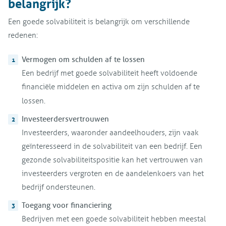
belangrijk?
Een goede solvabiliteit is belangrijk om verschillende
redenen:
Vermogen om schulden af te lossen
Een bedrijf met goede solvabiliteit heeft voldoende
financiële middelen en activa om zijn schulden af te
lossen.
Investeerdersvertrouwen
Investeerders, waaronder aandeelhouders, zijn vaak
geïnteresseerd in de solvabiliteit van een bedrijf. Een
gezonde solvabiliteitspositie kan het vertrouwen van
investeerders vergroten en de aandelenkoers van het
bedrijf ondersteunen.
Toegang voor financiering
Bedrijven met een goede solvabiliteit hebben meestal