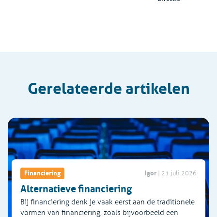
Gerelateerde artikelen
Igor
Financiering
|
21 juli 2026
Alternatieve financiering
Bij financiering denk je vaak eerst aan de traditionele
vormen van financiering, zoals bijvoorbeeld een