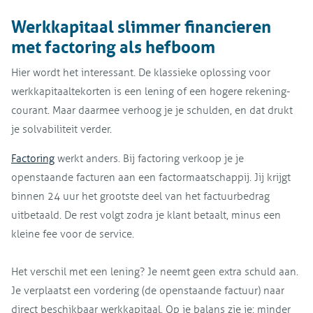
Werkkapitaal slimmer financieren
met factoring als hefboom
Hier wordt het interessant. De klassieke oplossing voor
werkkapitaaltekorten is een lening of een hogere rekening-
courant. Maar daarmee verhoog je je schulden, en dat drukt
je solvabiliteit verder.
Factoring
werkt anders. Bij factoring verkoop je je
openstaande facturen aan een factormaatschappij. Jij krijgt
binnen 24 uur het grootste deel van het factuurbedrag
uitbetaald. De rest volgt zodra je klant betaalt, minus een
kleine fee voor de service.
Het verschil met een lening? Je neemt geen extra schuld aan.
Je verplaatst een vordering (de openstaande factuur) naar
direct beschikbaar werkkapitaal. Op je balans zie je: minder