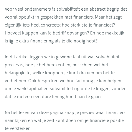
Voor veel ondernemers is solvabiliteit een abstract begrip dat
vooral opduikt in gesprekken met financiers. Maar het zegt
eigenlijk iets heel concreets: hoe sterk sta je financieel?
Hoeveel klappen kan je bedrijf opvangen? En hoe makkelijk
krijg je extra financiering als je die nodig hebt?
In dit artikel leggen we in gewone taal uit wat solvabiliteit
precies is, hoe je het berekent en, misschien wel het
belangrijkste, welke knoppen je kunt draaien om het te
verbeteren. Ook bespreken we hoe factoring je kan helpen
om je werkkapitaal en solvabiliteit op orde te krijgen, zonder
dat je meteen een dure lening hoeft aan te gaan.
Na het lezen van deze pagina snap je precies waar financiers
naar kijken en wat je zelf kunt doen om je financiële positie
te versterken.