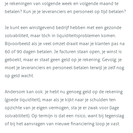
je rekeningen van volgende week en volgende maand te
betalen? Kun je je leveranciers en personeel op tijd betalen?
Je kunt een winstgevend bedrijf hebben met een gezonde
solvabiliteit, maar tóch in liquiditeitsproblemen komen.
Bijvoorbeeld als je veel omzet draait maar je klanten pas na
60 of 90 dagen betalen. Je facturen staan open, je winst is
geboekt, maar er staat geen geld op je rekening. Gevolg: je
moet je leveranciers en personeel betalen terwijl je zelf nog
op geld wacht.
Andersom kan ook: je hebt nu genoeg geld op de rekening
(goede liquiditeit), maar als je kijkt naar je schulden ten
opzichte van je eigen vermogen, sta je er zwak voor (lage
solvabiliteit). Op termijn is dat een risico, want bij tegenslag
of bij het aanvragen van nieuwe financiering loop je vast.