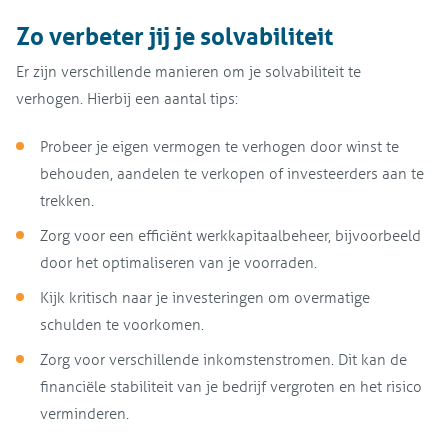
Zo verbeter jij je solvabiliteit
Er zijn verschillende manieren om je solvabiliteit te
verhogen. Hierbij een aantal tips:
Probeer je eigen vermogen te verhogen door winst te
behouden, aandelen te verkopen of investeerders aan te
trekken.
Zorg voor een efficiënt werkkapitaalbeheer, bijvoorbeeld
door het optimaliseren van je voorraden.
Kijk kritisch naar je investeringen om overmatige
schulden te voorkomen.
Zorg voor verschillende inkomstenstromen. Dit kan de
financiële stabiliteit van je bedrijf vergroten en het risico
verminderen.