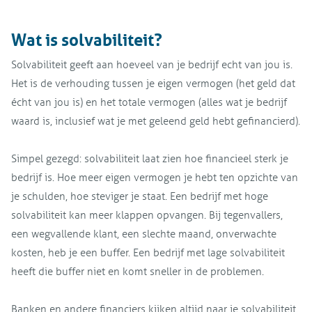
Wat is solvabiliteit?
Solvabiliteit geeft aan hoeveel van je bedrijf echt van jou is.
Het is de verhouding tussen je eigen vermogen (het geld dat
écht van jou is) en het totale vermogen (alles wat je bedrijf
waard is, inclusief wat je met geleend geld hebt gefinancierd).
Simpel gezegd: solvabiliteit laat zien hoe financieel sterk je
bedrijf is. Hoe meer eigen vermogen je hebt ten opzichte van
je schulden, hoe steviger je staat. Een bedrijf met hoge
solvabiliteit kan meer klappen opvangen. Bij tegenvallers,
een wegvallende klant, een slechte maand, onverwachte
kosten, heb je een buffer. Een bedrijf met lage solvabiliteit
heeft die buffer niet en komt sneller in de problemen.
Banken en andere financiers kijken altijd naar je solvabiliteit.