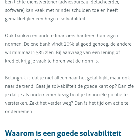
Een lichte dienstverlener (adviesbureau, detacheerder,
software) kan vaak met minder schulden toe en heeft
gemakkelijker een hogere solvabiliteit.
Ook banken en andere financiers hanteren hun eigen
normen. De ene bank vindt 20% al goed genoeg, de andere
wil minimaal 25% zien. Bij aanvraag van een lening of
krediet krijg je vaak te horen wat de norm is.
Belangrijk is dat je niet alleen naar het getal kijkt, maar ook
naar de trend. Gaat je solvabiliteit de goede kant op? Dan zie
je dat je als ondernemer bezig bent je financiële positie te
versterken. Zakt het verder weg? Dan is het tijd om actie te
ondernemen.
Waarom is een goede solvabiliteit