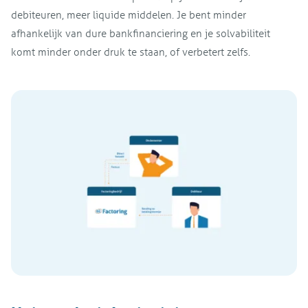
debiteuren, meer liquide middelen. Je bent minder
afhankelijk van dure bankfinanciering en je solvabiliteit
komt minder onder druk te staan, of verbetert zelfs.