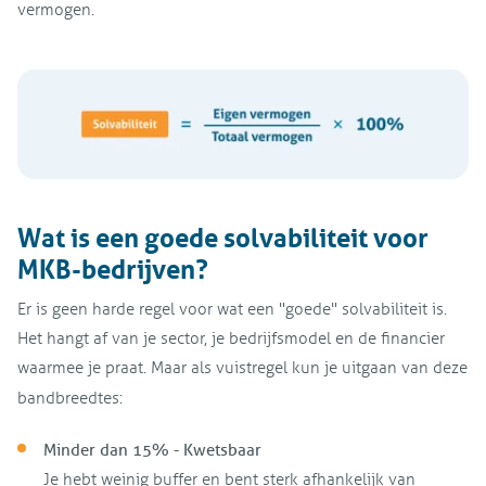
vermogen.
Wat is een goede solvabiliteit voor
MKB-bedrijven?
Er is geen harde regel voor wat een "goede" solvabiliteit is.
Het hangt af van je sector, je bedrijfsmodel en de financier
waarmee je praat. Maar als vuistregel kun je uitgaan van deze
bandbreedtes:
Minder dan 15% - Kwetsbaar
Je hebt weinig buffer en bent sterk afhankelijk van