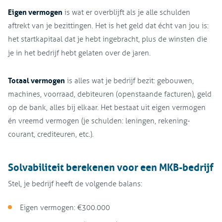
Eigen vermogen
is wat er overblijft als je alle schulden
aftrekt van je bezittingen. Het is het geld dat écht van jou is:
het startkapitaal dat je hebt ingebracht, plus de winsten die
je in het bedrijf hebt gelaten over de jaren.
Totaal vermogen
is alles wat je bedrijf bezit: gebouwen,
machines, voorraad, debiteuren (openstaande facturen), geld
op de bank, alles bij elkaar. Het bestaat uit eigen vermogen
én vreemd vermogen (je schulden: leningen, rekening-
courant, crediteuren, etc.).
Solvabiliteit berekenen voor een MKB-bedrijf
Stel, je bedrijf heeft de volgende balans:
Eigen vermogen: €300.000