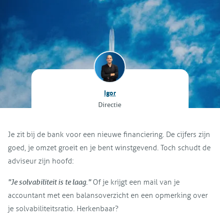
Igor
Directie
Je zit bij de bank voor een nieuwe financiering. De cijfers zijn
goed, je omzet groeit en je bent winstgevend. Toch schudt de
adviseur zijn hoofd:
"Je solvabiliteit is te laag."
Of je krijgt een mail van je
accountant met een balansoverzicht en een opmerking over
je solvabiliteitsratio. Herkenbaar?