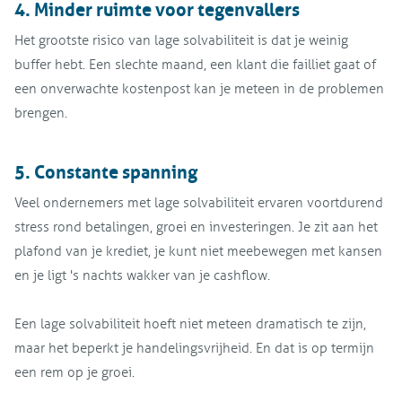
4. Minder ruimte voor tegenvallers
Het grootste risico van lage solvabiliteit is dat je weinig
buffer hebt. Een slechte maand, een klant die failliet gaat of
een onverwachte kostenpost kan je meteen in de problemen
brengen.
5. Constante spanning
Veel ondernemers met lage solvabiliteit ervaren voortdurend
stress rond betalingen, groei en investeringen. Je zit aan het
plafond van je krediet, je kunt niet meebewegen met kansen
en je ligt 's nachts wakker van je cashflow.
Een lage solvabiliteit hoeft niet meteen dramatisch te zijn,
maar het beperkt je handelingsvrijheid. En dat is op termijn
een rem op je groei.