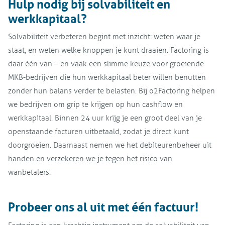
Hulp nodig bij solvabiliteit en
werkkapitaal?
Solvabiliteit verbeteren begint met inzicht: weten waar je
staat, en weten welke knoppen je kunt draaien. Factoring is
daar één van – en vaak een slimme keuze voor groeiende
MKB-bedrijven die hun werkkapitaal beter willen benutten
zonder hun balans verder te belasten. Bij o2Factoring helpen
we bedrijven om grip te krijgen op hun cashflow en
werkkapitaal. Binnen 24 uur krijg je een groot deel van je
openstaande facturen uitbetaald, zodat je direct kunt
doorgroeien. Daarnaast nemen we het debiteurenbeheer uit
handen en verzekeren we je tegen het risico van
wanbetalers.
Probeer ons al uit met één factuur!