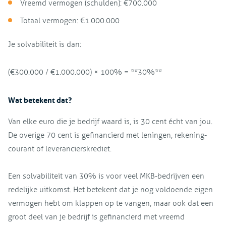
Vreemd vermogen (schulden): €700.000
Totaal vermogen: €1.000.000
Je solvabiliteit is dan:
(€300.000 / €1.000.000) × 100% = **30%**
Wat betekent dat?
Van elke euro die je bedrijf waard is, is 30 cent écht van jou.
De overige 70 cent is gefinancierd met leningen, rekening-
courant of leverancierskrediet.
Een solvabiliteit van 30% is voor veel MKB-bedrijven een
redelijke uitkomst. Het betekent dat je nog voldoende eigen
vermogen hebt om klappen op te vangen, maar ook dat een
groot deel van je bedrijf is gefinancierd met vreemd