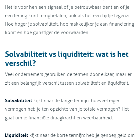
Het is voor hen een signaal of je betrouwbaar bent en of je
een lening kunt terugbetalen, ook als het een tijdje tegenzit.
Hoe hoger je solvabiliteit, hoe makkelijker je aan financiering
komt en hoe gunstiger de voorwaarden.
Solvabiliteit vs liquiditeit: wat is het
verschil?
Veel ondernemers gebruiken de termen door elkaar, maar er
zit een belangrijk verschil tussen solvabiliteit en liquiditeit.
Solvabiliteit
kijkt naar de lange termijn: hoeveel eigen
vermogen heb je ten opzichte van je totale vermogen? Het
gaat om je financiële draagkracht en weerbaarheid.
Liquiditeit
kijkt naar de korte termijn: heb je genoeg geld om