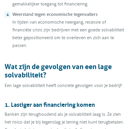
gemakkelijker toegang tot financiering.
Weerstand tegen economische tegen
vallers
In tijden van economische neergang, recessie of
financiële crisis zijn bedrijven met een goede solvabiliteit
beter gepositioneerd om te overleven en zich aan te
passen.
Wat zijn de gevolgen van een lage
solvabiliteit?
Een lage solvabiliteit heeft concrete gevolgen voor je bedrijf:
1. Lastiger aan financiering komen
Banken zijn terughoudend als je solvabiliteit laag is. Ze zien
het risico dat je bij tegenslag je lening niet kunt terugbetalen.