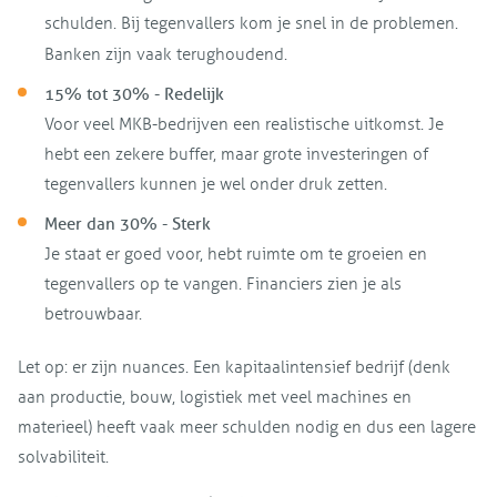
schulden. Bij tegenvallers kom je snel in de problemen.
Banken zijn vaak terughoudend.
15% tot 30% - Redelijk
Voor veel MKB-bedrijven een realistische uitkomst. Je
hebt een zekere buffer, maar grote investeringen of
tegenvallers kunnen je wel onder druk zetten.
Meer dan 30% - Sterk
Je staat er goed voor, hebt ruimte om te groeien en
tegenvallers op te vangen. Financiers zien je als
betrouwbaar.
Let op: er zijn nuances. Een kapitaalintensief bedrijf (denk
aan productie, bouw, logistiek met veel machines en
materieel) heeft vaak meer schulden nodig en dus een lagere
solvabiliteit.