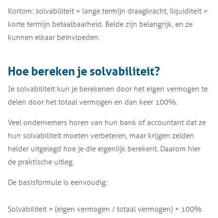
Kortom: solvabiliteit = lange termijn draagkracht, liquiditeit =
korte termijn betaalbaarheid. Beide zijn belangrijk, en ze
kunnen elkaar beïnvloeden.
Hoe bereken je solvabiliteit?
Je solvabiliteit kun je berekenen door het eigen vermogen te
delen door het totaal vermogen en dan keer 100%.
Veel ondernemers horen van hun bank of accountant dat ze
hun solvabiliteit moeten verbeteren, maar krijgen zelden
helder uitgelegd hoe je die eigenlijk berekent. Daarom hier
de praktische uitleg.
De basisformule is eenvoudig:
Solvabiliteit = (eigen vermogen / totaal vermogen) × 100%