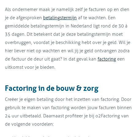
Als ondernemer maak je namelijk zelf je facturen op en dien
je de afgesproken
betalingstermijn
af te wachten. Een
gemiddelde betalingstermijn in Nederland ligt rond de 30 á
35 dagen. Dit betekent dat je deze betalingstermijn moet
overbruggen, voordat je beschikking hebt over je geld. Wil je
hier liever niet op wachten en wil jij je geld ontvangen zodra
de factuur de deur uit gaat? In dat geval kan
factoring
een
uitkomst voor je bieden.
Factoring in de bouw & zorg
Creëer je eigen betaling door het inzetten van factoring. Door
gebruik te maken van factoring worden jouw facturen binnen
24 uur uitbetaald. Daarnaast profiteer je bij o2Factoring van
de volgende voordelen: