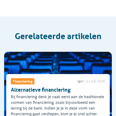
Gerelateerde artikelen
Igor
Financiering
|
21 juli 2026
Alternatieve financiering
Bij financiering denk je vaak eerst aan de traditionele
vormen van financiering, zoals bijvoorbeeld een
lening bij de bank. Indien je je in deze vorm van
financiering gaat verdiepen, kom je al snel achter