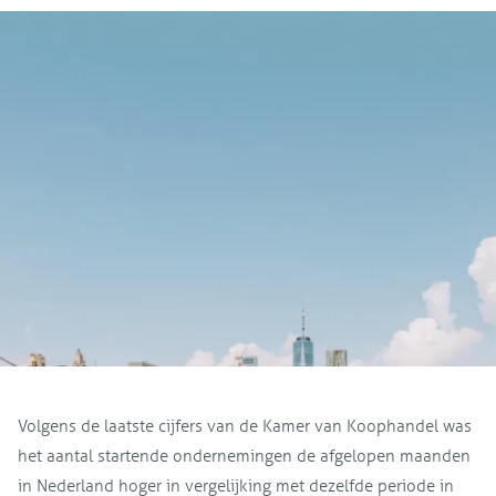
Volgens de laatste cijfers van de Kamer van Koophandel was
het aantal startende ondernemingen de afgelopen maanden
in Nederland hoger in vergelijking met dezelfde periode in