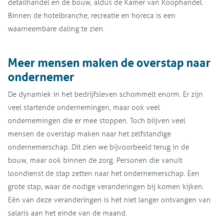
detailhandel en de bouw, aldus de Kamer van Koophandel.
Binnen de hotelbranche, recreatie en horeca is een
waarneembare daling te zien.
Meer mensen maken de overstap naar
ondernemer
De dynamiek in het bedrijfsleven schommelt enorm. Er zijn
veel startende ondernemingen, maar ook veel
ondernemingen die er mee stoppen. Toch blijven veel
mensen de overstap maken naar het zelfstandige
ondernemerschap. Dit zien we bijvoorbeeld terug in de
bouw, maar ook binnen de zorg. Personen die vanuit
loondienst de stap zetten naar het ondernemerschap. Een
grote stap, waar de nodige veranderingen bij komen kijken.
Eén van deze veranderingen is het niet langer ontvangen van
salaris aan het einde van de maand.