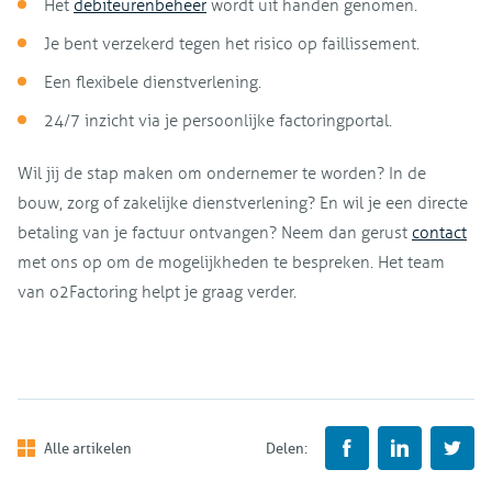
Het
debiteurenbeheer
wordt uit handen genomen.
Je bent verzekerd tegen het risico op faillissement.
Een flexibele dienstverlening.
24/7 inzicht via je persoonlijke factoringportal.
Wil jij de stap maken om ondernemer te worden? In de
bouw, zorg of zakelijke dienstverlening? En wil je een directe
betaling van je factuur ontvangen? Neem dan gerust
contact
met ons op om de mogelijkheden te bespreken. Het team
van o2Factoring helpt je graag verder.
Alle artikelen
Delen: