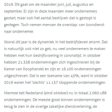
2019. Dit gaat om de maanden juni, juli, augustus en
september. Er zijn in deze maanden meer ondernemers
gestart, maar ook het aantal bedrijven dat is gestopt is
gestegen. Toch nemen mensen de overstap: van loondienst
naar ondernemer.
Vooral dit jaar is de dynamiek in het bedrijfsleven enorm. Dat
is natuurlijk ook niet zo gek, nu veel ondernemers te maken
hebben met hun bedrijfsvoering in coronatijd. In oktober
hebben 21.338 ondernemingen zich ingeschreven bij de
Kamer van Koophandel en zijn er 16.100 ondernemingen
uitgeschreven. Dat is een toename van 45%, want in oktober
2019 waren het 'slechts' 11.137 stoppende ondernemingen.
Hiermee telt Nederland (eind oktober) nu in totaal 2.060.188
ondernemingen. De meeste groei binnen ondernemingen is
terug te zien in de overige zakelijke dienstverlening, de