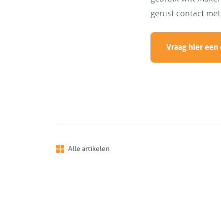
gerust contact met 
Vraag hier een 
Alle artikelen