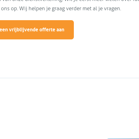
ons op. Wij helpen je graag verder met al je vragen.
een vrijblijvende offerte aan