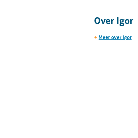
Over Igor
+
Meer over Igor