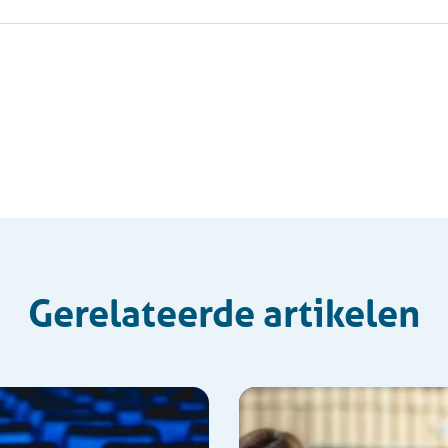
Gerelateerde artikelen