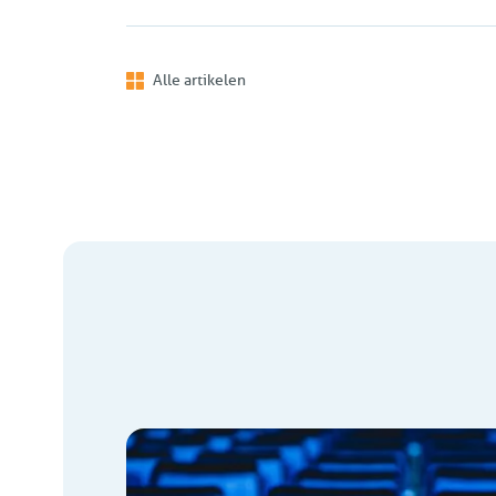
Alle artikelen