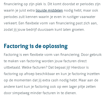
financiering op zijn plek is. Dit komt doordat er periodes zijn
waarin je juist extra
liquide middelen
nodig hebt, maar ook
periodes zult kennen waarin je even in rustiger vaarwater
verkeert. Een flexibele vorm van financiering past zich aan,
zodat jij jouw bedrijf duurzaam kunt laten groeien.
Factoring is de oplossing
Factoring is een flexibele vorm van financiering. Door gebruik
te maken van factoring worden jouw facturen direct
uitbetaald. Welke facturen? Dat bepaal jij! Hierdoor is
factoring op afroep beschikbaar en kun je factoring inzetten
op de momenten dat jij extra cash nodig hebt. Maar aan de
andere kant kun je factoring ook op een lager pitje zetten
door simpelweg minder facturen in te dienen.