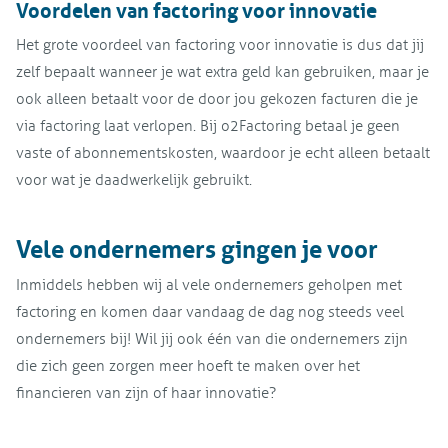
Voordelen van factoring voor innovatie
Het grote voordeel van factoring voor innovatie is dus dat jij
zelf bepaalt wanneer je wat extra geld kan gebruiken, maar je
ook alleen betaalt voor de door jou gekozen facturen die je
via factoring laat verlopen. Bij o2Factoring betaal je geen
vaste of abonnementskosten, waardoor je echt alleen betaalt
voor wat je daadwerkelijk gebruikt.
Vele ondernemers gingen je voor
Inmiddels hebben wij al vele ondernemers geholpen met
factoring en komen daar vandaag de dag nog steeds veel
ondernemers bij! Wil jij ook één van die ondernemers zijn
die zich geen zorgen meer hoeft te maken over het
financieren van zijn of haar innovatie?