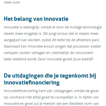
meer over.
Het belang van innovatie
Innovatie is belangrijk, omdat er door de huidige technologie
steeds meer mogelijk is. Dit zorgt ervoor dat er steeds meer
aangepast kan worden, zodat dit beter bij de afnemers past.
Daarnaast kan innovatie ervoor zorgen dat processen sneller
verlopen, kosten verlagen en uiteindelijk de consument
beter bediend wordt. Door innovatie groeit jouw bedrijf!
De uitdagingen die je tegenkomt bij
innovatiefinanciering
Innovatiefinanciering kent zijn uitdagingen, omdat de groei
op voorhand niet altijd goed te voorspellen is. In tijden van
innovatie en groei zul je merken dat een flexibele vorm van