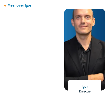
+
Meer over Igor
Igor
Directie