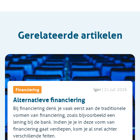
Gerelateerde artikelen
Igor
Financiering
|
21 juli 2026
Alternatieve financiering
Bij financiering denk je vaak eerst aan de traditionele
vormen van financiering, zoals bijvoorbeeld een
lening bij de bank. Indien je je in deze vorm van
financiering gaat verdiepen, kom je al snel achter
verschillende feiten.