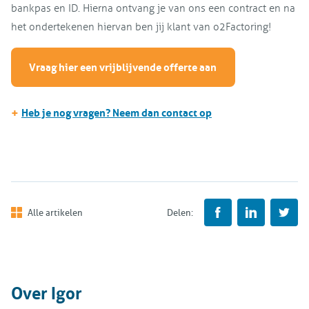
bankpas en ID. Hierna ontvang je van ons een contract en na
het ondertekenen hiervan ben jij klant van o2Factoring!
Vraag hier een vrijblijvende offerte aan
+
Heb je nog vragen? Neem dan contact op
Alle artikelen
Delen:
Over Igor