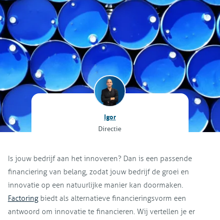
Igor
Directie
Is jouw bedrijf aan het innoveren? Dan is een passende
financiering van belang, zodat jouw bedrijf de groei en
innovatie op een natuurlijke manier kan doormaken.
Factoring
biedt als alternatieve financieringsvorm een
antwoord om innovatie te financieren. Wij vertellen je er