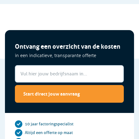
Ontvang een overzicht van de kosten
in een indicatieve, transparante offerte
Start direct jouw aanvraag
10 jaar factoringspecialist
Altijd een offerte op maat