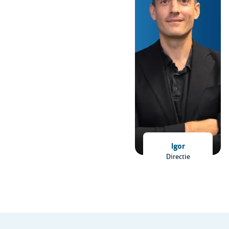
Igor
Directie