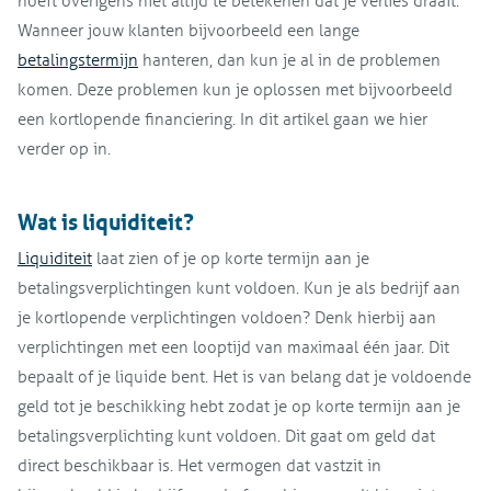
hoeft overigens niet altijd te betekenen dat je verlies draait.
Wanneer jouw klanten bijvoorbeeld een lange
betalingstermijn
hanteren, dan kun je al in de problemen
komen. Deze problemen kun je oplossen met bijvoorbeeld
een kortlopende financiering. In dit artikel gaan we hier
verder op in.
Wat is liquiditeit?
Liquiditeit
laat zien of je op korte termijn aan je
betalingsverplichtingen kunt voldoen. Kun je als bedrijf aan
je kortlopende verplichtingen voldoen? Denk hierbij aan
verplichtingen met een looptijd van maximaal één jaar. Dit
bepaalt of je liquide bent. Het is van belang dat je voldoende
geld tot je beschikking hebt zodat je op korte termijn aan je
betalingsverplichting kunt voldoen. Dit gaat om geld dat
direct beschikbaar is. Het vermogen dat vastzit in