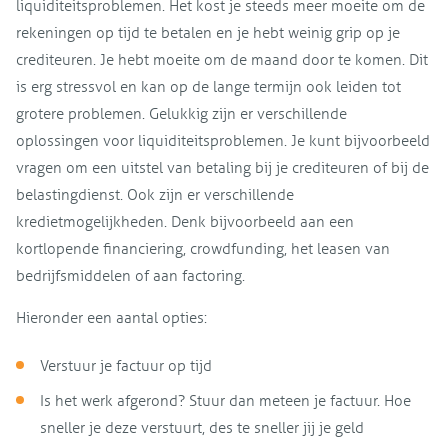
liquiditeitsproblemen. Het kost je steeds meer moeite om de
rekeningen op tijd te betalen en je hebt weinig grip op je
crediteuren. Je hebt moeite om de maand door te komen. Dit
is erg stressvol en kan op de lange termijn ook leiden tot
grotere problemen. Gelukkig zijn er verschillende
oplossingen voor liquiditeitsproblemen. Je kunt bijvoorbeeld
vragen om een uitstel van betaling bij je crediteuren of bij de
belastingdienst. Ook zijn er verschillende
kredietmogelijkheden. Denk bijvoorbeeld aan een
kortlopende financiering, crowdfunding, het leasen van
bedrijfsmiddelen of aan factoring.
Hieronder een aantal opties:
Verstuur je factuur op tijd
Is het werk afgerond? Stuur dan meteen je factuur. Hoe
sneller je deze verstuurt, des te sneller jij je geld