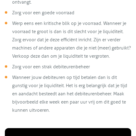
ontvangt.
Zorg voor een goede voorraad
Werp eens een kritische blik op je voorraad. Wanneer je
voorraad te groot is dan is dit slecht voor je liquiditeit.
Zorg ervoor dat je deze efficiënt inricht. Zijn er verder
machines of andere apparaten die je niet (meer) gebruikt?
Verkoop deze dan om je liquiditeit te vergroten.
Zorg voor een strak debiteurenbeheer
Wanneer jouw debiteuren op tijd betalen dan is dit
gunstig voor je liquiditeit. Het is erg belangrijk dat je tijd
en aandacht besteedt aan het debiteurenbeheer. Maak
bijvoorbeeld elke week een paar uur vrij om dit goed te
kunnen uitvoeren.