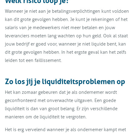
Welk risico loop je?
Wanneer je niet aan je betalingsverplichtingen kunt voldoen
kan dit grote gevolgen hebben. Je kunt je rekeningen of het
salaris van je medewerkers niet meer betalen en jouw
leveranciers moeten lang wachten op hun geld. Ook al staat
jouw bedrijf er goed voor, wanneer je niet liquide bent, kan
dit grote gevolgen hebben. In het ergste geval kan het zelfs
leiden tot een faillissement.
Zo los jij je liquiditeitsproblemen op
Het kan zomaar gebeuren dat je als ondernemer wordt
geconfronteerd met onverwachte uitgaven. Een goede
liquiditeit is dan van groot belang. Er zijn verschillende
manieren om de liquiditeit te vergroten.
Het is erg vervelend wanneer je als ondernemer kampt met