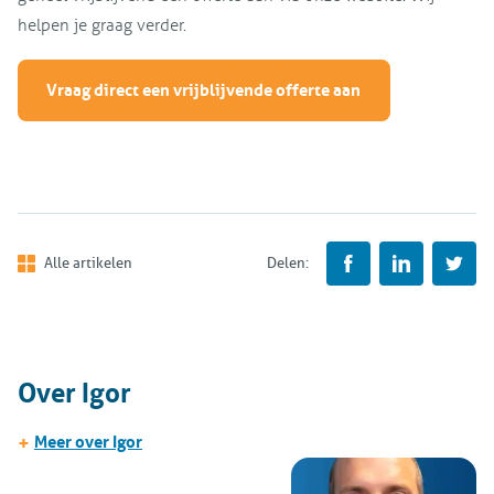
helpen je graag verder.
Vraag direct een vrijblijvende offerte aan
Alle artikelen
Delen:
Over Igor
+
Meer over Igor