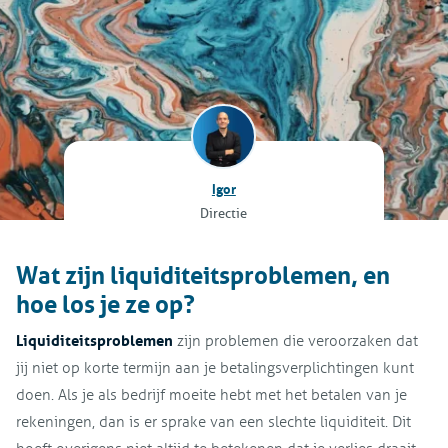
Igor
Directie
Wat zijn liquiditeitsproblemen, en
hoe los je ze op?
Liquiditeitsproblemen
zijn problemen die veroorzaken dat
jij niet op korte termijn aan je betalingsverplichtingen kunt
doen. Als je als bedrijf moeite hebt met het betalen van je
rekeningen, dan is er sprake van een slechte liquiditeit. Dit