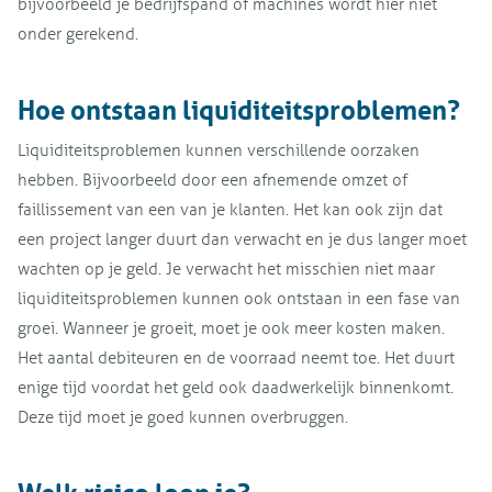
bijvoorbeeld je bedrijfspand of machines wordt hier niet
onder gerekend.
Hoe ontstaan liquiditeitsproblemen?
Liquiditeitsproblemen kunnen verschillende oorzaken
hebben. Bijvoorbeeld door een afnemende omzet of
faillissement van een van je klanten. Het kan ook zijn dat
een project langer duurt dan verwacht en je dus langer moet
wachten op je geld. Je verwacht het misschien niet maar
liquiditeitsproblemen kunnen ook ontstaan in een fase van
groei. Wanneer je groeit, moet je ook meer kosten maken.
Het aantal debiteuren en de voorraad neemt toe. Het duurt
enige tijd voordat het geld ook daadwerkelijk binnenkomt.
Deze tijd moet je goed kunnen overbruggen.