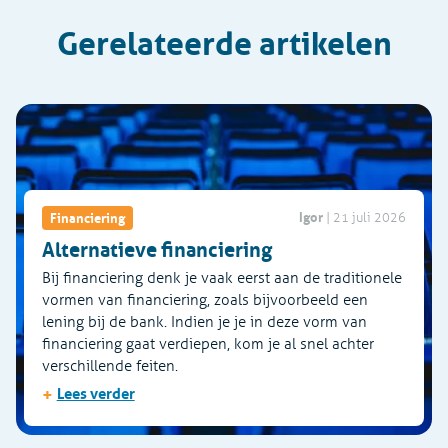
Gerelateerde artikelen
Igor
Financiering
|
21 juli 2026
Alternatieve financiering
Bij financiering denk je vaak eerst aan de traditionele
vormen van financiering, zoals bijvoorbeeld een
lening bij de bank. Indien je je in deze vorm van
financiering gaat verdiepen, kom je al snel achter
verschillende feiten.
+
Lees verder