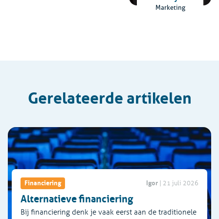
Marketing
Gerelateerde artikelen
Igor
Financiering
|
21 juli 2026
Alternatieve financiering
Bij financiering denk je vaak eerst aan de traditionele