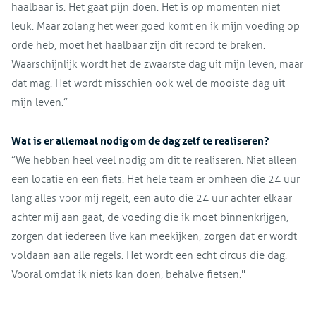
haalbaar is. Het gaat pijn doen. Het is op momenten niet
leuk. Maar zolang het weer goed komt en ik mijn voeding op
orde heb, moet het haalbaar zijn dit record te breken.
Waarschijnlijk wordt het de zwaarste dag uit mijn leven, maar
dat mag. Het wordt misschien ook wel de mooiste dag uit
mijn leven.”
Wat is er allemaal nodig om de dag zelf te realiseren?
”We hebben heel veel nodig om dit te realiseren. Niet alleen
een locatie en een fiets. Het hele team er omheen die 24 uur
lang alles voor mij regelt, een auto die 24 uur achter elkaar
achter mij aan gaat, de voeding die ik moet binnenkrijgen,
zorgen dat iedereen live kan meekijken, zorgen dat er wordt
voldaan aan alle regels. Het wordt een echt circus die dag.
Vooral omdat ik niets kan doen, behalve fietsen."