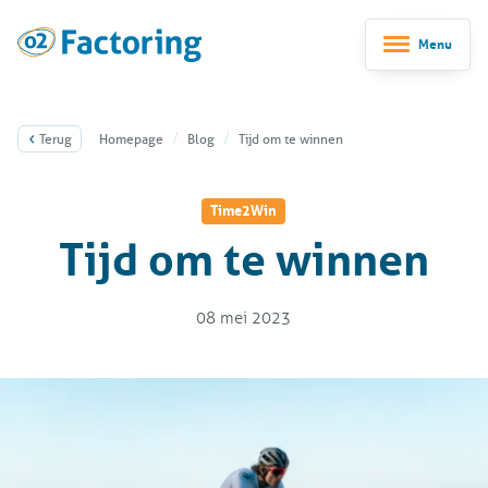
Menu
Terug
Homepage
Blog
Tijd om te winnen
Time2Win
Tijd om te winnen
08 mei 2023