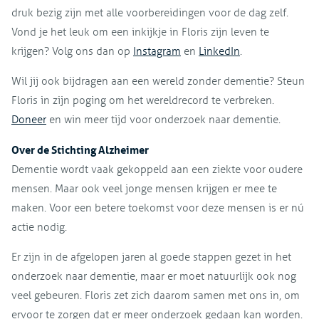
druk bezig zijn met alle voorbereidingen voor de dag zelf.
Vond je het leuk om een inkijkje in Floris zijn leven te
krijgen? Volg ons dan op
Instagram
en
LinkedIn
.
Wil jij ook bijdragen aan een wereld zonder dementie? Steun
Floris in zijn poging om het wereldrecord te verbreken.
Doneer
en win meer tijd voor onderzoek naar dementie.
Over de Stichting Alzheimer
Dementie wordt vaak gekoppeld aan een ziekte voor oudere
mensen. Maar ook veel jonge mensen krijgen er mee te
maken. Voor een betere toekomst voor deze mensen is er nú
actie nodig.
Er zijn in de afgelopen jaren al goede stappen gezet in het
onderzoek naar dementie, maar er moet natuurlijk ook nog
veel gebeuren. Floris zet zich daarom samen met ons in, om
ervoor te zorgen dat er meer onderzoek gedaan kan worden.