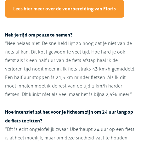
Lees hier meer over de voorbereiding van Floris
Heb je tijd om pauze te nemen?
”Nee helaas niet. De snelheid ligt zo hoog dat je niet van de
fiets af kan. Dit kost gewoon te veel tijd. Hoe hard je ook
fietst als ik een half uur van de fiets afstap haal ik de
verloren tijd nooit meer in. Ik fiets straks 43 km/h gemiddeld.
Een half uur stoppen is 21,5 km minder fietsen. Als ik dit
moet inhalen moet ik de rest van de tijd 1 km/h harder
fietsen. Dit klinkt niet als veel maar het is bijna 2,5% meer.”
Hoe intensief zal het voor je lichaam zijn om 24 uur lang op
de fiets te zitten?
”Dit is echt ongelofelijk zwaar. Überhaupt 24 uur op een fiets
is al heel moeilijk, maar om deze snelheid vast te houden,