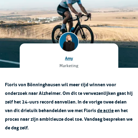
Amy
Marketing
Floris von Bönninghausen wil meer tijd winnen voor
onderzoek naar Alzheimer. Om dit te verwezenlijken gaat hij
zelf het 24-uurs record aanvallen. In de vorige twee delen
van dit drieluik behandelden we met Floris
de actie
en het
proces naar zijn ambitieuze doel toe. Vandaag bespreken we
de dag zelf.