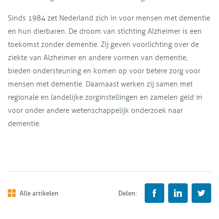
Sinds 1984 zet Nederland zich in voor mensen met dementie
en hun dierbaren. De droom van stichting Alzheimer is een
toekomst zonder dementie. Zij geven voorlichting over de
ziekte van Alzheimer en andere vormen van dementie,
bieden ondersteuning en komen op voor betere zorg voor
mensen met dementie. Daarnaast werken zij samen met
regionale en landelijke zorginstellingen en zamelen geld in
voor onder andere wetenschappelijk onderzoek naar
dementie.
Alle artikelen
Delen: