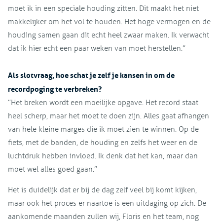
moet ik in een speciale houding zitten. Dit maakt het niet
makkelijker om het vol te houden. Het hoge vermogen en de
houding samen gaan dit echt heel zwaar maken. Ik verwacht
dat ik hier echt een paar weken van moet herstellen.”
Als slotvraag, hoe schat je zelf je kansen in om de
recordpoging te verbreken?
”Het breken wordt een moeilijke opgave. Het record staat
heel scherp, maar het moet te doen zijn. Alles gaat afhangen
van hele kleine marges die ik moet zien te winnen. Op de
fiets, met de banden, de houding en zelfs het weer en de
luchtdruk hebben invloed. Ik denk dat het kan, maar dan
moet wel alles goed gaan.”
Het is duidelijk dat er bij de dag zelf veel bij komt kijken,
maar ook het proces er naartoe is een uitdaging op zich. De
aankomende maanden zullen wij, Floris en het team, nog