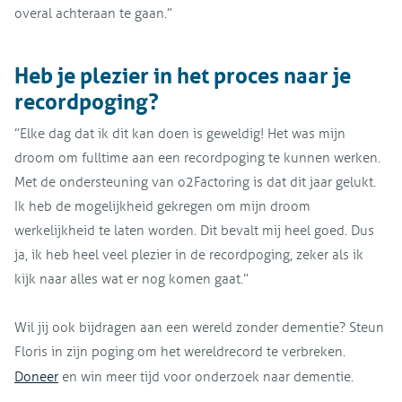
overal achteraan te gaan.”
Heb je plezier in het proces naar je
recordpoging?
”Elke dag dat ik dit kan doen is geweldig! Het was mijn
droom om fulltime aan een recordpoging te kunnen werken.
Met de ondersteuning van o2Factoring is dat dit jaar gelukt.
Ik heb de mogelijkheid gekregen om mijn droom
werkelijkheid te laten worden. Dit bevalt mij heel goed. Dus
ja, ik heb heel veel plezier in de recordpoging, zeker als ik
kijk naar alles wat er nog komen gaat.”
Wil jij ook bijdragen aan een wereld zonder dementie? Steun
Floris in zijn poging om het wereldrecord te verbreken.
Doneer
en win meer tijd voor onderzoek naar dementie.