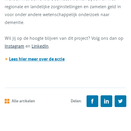
regionale en landelijke zorginstellingen en zamelen geld in
voor onder andere wetenschappelijk onderzoek naar
dementie.
Wil jij op de hoogte blijven van dit project? Volg ons dan op
Instagram
en
LinkedIn
.
+
Lees hier meer over de actie
Alle artikelen
Delen: