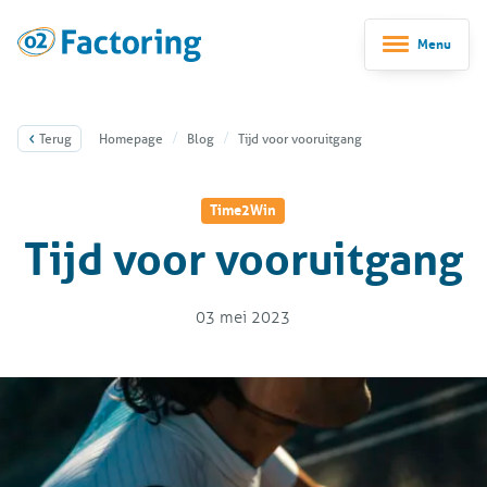
Menu
Terug
Homepage
Blog
Tijd voor vooruitgang
Time2Win
Tijd voor vooruitgang
03 mei 2023