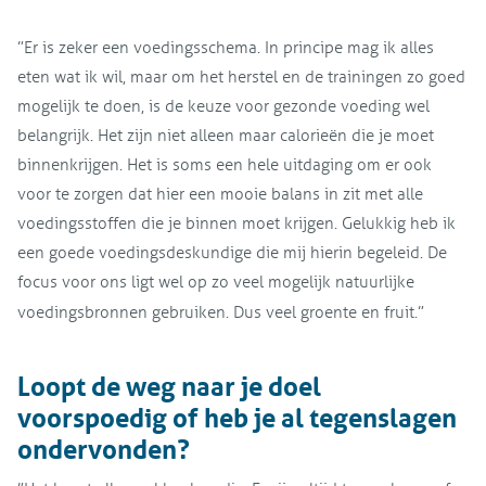
”Er is zeker een voedingsschema. In principe mag ik alles
eten wat ik wil, maar om het herstel en de trainingen zo goed
mogelijk te doen, is de keuze voor gezonde voeding wel
belangrijk. Het zijn niet alleen maar calorieën die je moet
binnenkrijgen. Het is soms een hele uitdaging om er ook
voor te zorgen dat hier een mooie balans in zit met alle
voedingsstoffen die je binnen moet krijgen. Gelukkig heb ik
een goede voedingsdeskundige die mij hierin begeleid. De
focus voor ons ligt wel op zo veel mogelijk natuurlijke
voedingsbronnen gebruiken. Dus veel groente en fruit.”
Loopt de weg naar je doel
voorspoedig of heb je al tegenslagen
ondervonden?