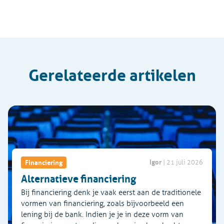
Gerelateerde artikelen
Igor
Financiering
|
21 juli 2026
Alternatieve financiering
Bij financiering denk je vaak eerst aan de traditionele
vormen van financiering, zoals bijvoorbeeld een
lening bij de bank. Indien je je in deze vorm van