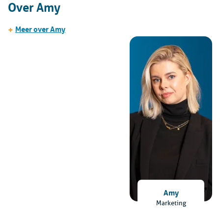
Over Amy
+
Meer over Amy
Amy
Marketing