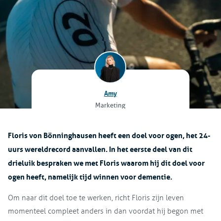
Amy
Marketing
Floris von
Bönninghausen
heeft een doel voor ogen, het 24-
uurs wereldrecord aanvallen. In het eerste deel van dit
drieluik bespraken we met Floris waarom hij dit doel voor
ogen heeft, namelijk tijd winnen voor dementie.
Om naar dit doel toe te werken, richt Floris zijn leven
momenteel compleet anders in dan voordat hij begon met