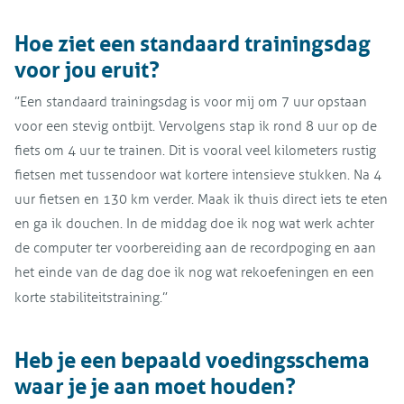
Hoe ziet een standaard trainingsdag
voor jou eruit?
”Een standaard trainingsdag is voor mij om 7 uur opstaan
voor een stevig ontbijt. Vervolgens stap ik rond 8 uur op de
fiets om 4 uur te trainen. Dit is vooral veel kilometers rustig
fietsen met tussendoor wat kortere intensieve stukken. Na 4
uur fietsen en 130 km verder. Maak ik thuis direct iets te eten
en ga ik douchen. In de middag doe ik nog wat werk achter
de computer ter voorbereiding aan de recordpoging en aan
het einde van de dag doe ik nog wat rekoefeningen en een
korte stabiliteitstraining.”
Heb je een bepaald voedingsschema
waar je je aan moet houden?