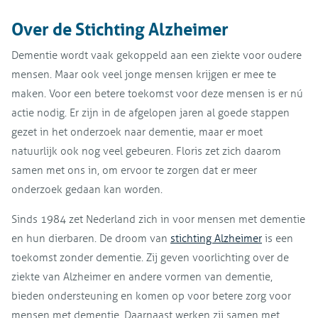
Over de Stichting Alzheimer
Dementie wordt vaak gekoppeld aan een ziekte voor oudere
mensen. Maar ook veel jonge mensen krijgen er mee te
maken. Voor een betere toekomst voor deze mensen is er nú
actie nodig. Er zijn in de afgelopen jaren al goede stappen
gezet in het onderzoek naar dementie, maar er moet
natuurlijk ook nog veel gebeuren. Floris zet zich daarom
samen met ons in, om ervoor te zorgen dat er meer
onderzoek gedaan kan worden.
Sinds 1984 zet Nederland zich in voor mensen met dementie
en hun dierbaren. De droom van
stichting Alzheimer
is een
toekomst zonder dementie. Zij geven voorlichting over de
ziekte van Alzheimer en andere vormen van dementie,
bieden ondersteuning en komen op voor betere zorg voor
mensen met dementie. Daarnaast werken zij samen met