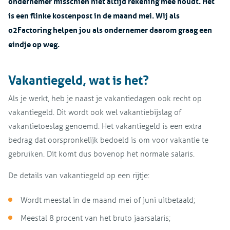
ondernemer misschien niet altijd rekening mee houdt. Het
is een flinke kostenpost in de maand mei. Wij als
o2Factoring helpen jou als ondernemer daarom graag een
eindje op weg.
Vakantiegeld, wat is het?
Als je werkt, heb je naast je vakantiedagen ook recht op
vakantiegeld. Dit wordt ook wel vakantiebijslag of
vakantietoeslag genoemd. Het vakantiegeld is een extra
bedrag dat oorspronkelijk bedoeld is om voor vakantie te
gebruiken. Dit komt dus bovenop het normale salaris.
De details van vakantiegeld op een rijtje:
Wordt meestal in de maand mei of juni uitbetaald;
Meestal 8 procent van het bruto jaarsalaris;