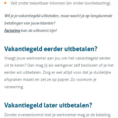
Valt onder belastbaar inkomen (en onder loonbelasting).
Wil je je vakantiegeld uitbetalen, maar wacht je op langdurende
betalingen van jouw klanten?
Factoring
kan de uitkomst zijn!
Vakantiegeld eerder uitbetalen?
Vraagt jouw werknemer aan jou om het vakantiegeld eerder
uit te keren? Dan mag jij als werkgever zelf beslissen of je het
eerder wil uitbetalen. Zorg er wel altijd voor dat je duidelijke
afspraken maakt en zet ze op papier. Zo voorkom je
verwarring.
Vakantiegeld later uitbetalen?
Zonder overeenkomst met je werknemer mag je de betaling