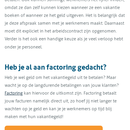
omdat ze dan zelf kunnen kiezen wanneer ze een vakantie
boeken of wanneer ze het geld uitgeven. Het is belangrijk dat
je deze afspraak samen met je werknemers maakt. Daarnaast
moet dit expliciet in het arbeidscontract zijn opgenomen.
Verder is het ook een handige keuze als je veel verloop hebt
onder je personeel.
Heb je al aan factoring gedacht?
Heb je wel geld om het vakantiegeld uit te betalen? Maar
wacht je op de langdurende betalingen van jouw klanten?
Factoring
kan hiervoor de uitkomst zijn. Factoring betaalt
jouw facturen namelijk direct uit, zo hoef jij niet langer te
wachten op je geld en kan je je werknemers op tijd blij
maken met hun vakantiegeld!