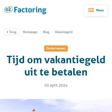
Menu
Terug
Homepage
Blog
Vakantiegeld
Ondernemen
Tijd om vakantiegeld
uit te betalen
03 april 2024