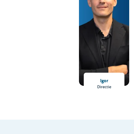
Igor
Directie