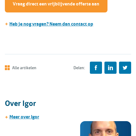
Vraag direct een vrijblijvende offerte aan
+
Heb je nog vragen? Neem dan contact op
Alle artikelen
Delen:
Over Igor
+
Meer over Igor