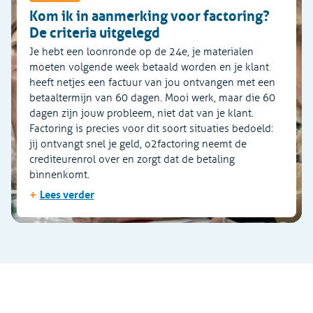
Kom ik in aanmerking voor factoring?
De criteria uitgelegd
Je hebt een loonronde op de 24e, je materialen
moeten volgende week betaald worden en je klant
heeft netjes een factuur van jou ontvangen met een
betaaltermijn van 60 dagen. Mooi werk, maar die 60
dagen zijn jouw probleem, niet dat van je klant.
Factoring is precies voor dit soort situaties bedoeld:
jij ontvangt snel je geld, o2factoring neemt de
crediteurenrol over en zorgt dat de betaling
binnenkomt.
+
Lees verder