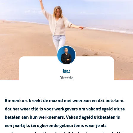
Igor
Directie
Binnenkort breekt de maand mei weer aan en dat betekent
dat het weer tijd is voor werkgevers om vakantiegeld uit te
betalen aan hun werknemers. Vakantiegeld uitbetalen is
een jaarlijks terugkerende gebeurtenis waar je als