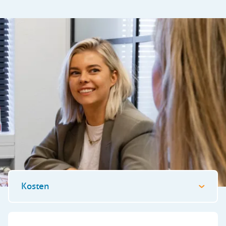
Kosten
Algemeen