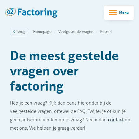
Menu
Terug
Homepage
Veelgestelde vragen
Kosten
De meest gestelde
vragen over
factoring
Heb je een vraag? Kijk dan eens hieronder bij de
veelgestelde vragen, oftewel de FAQ. Twijfel je of kun je
geen antwoord vinden op je vraag? Neem dan
contact
op
met ons. We helpen je graag verder!