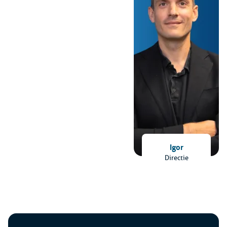
Igor
Directie