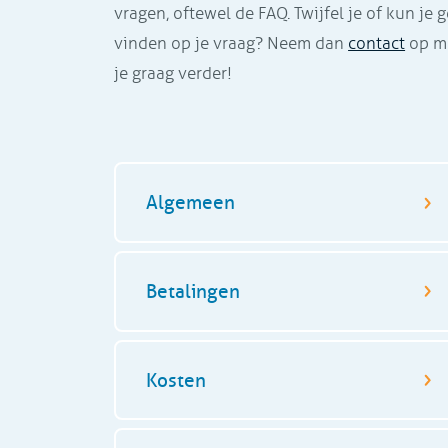
vragen, oftewel de FAQ. Twijfel je of kun je
vinden op je vraag? Neem dan
contact
op me
je graag verder!
Algemeen
Betalingen
Kosten