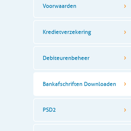
Voorwaarden
Kredietverzekering
Debiteurenbeheer
Bankafschriften Downloaden
PSD2