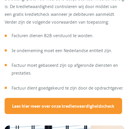
is. De kredietwaardigheid controleren wij door middel van
een gratis kredietcheck wanneer je debiteuren aanmeldt.
Verder zijn de volgende voorwaarden van toepassing:
Facturen dienen B2B verstuurd te worden.
Je onderneming moet een Nederlandse entiteit zijn.
Factuur moet gebaseerd zijn op afgeronde diensten en
prestaties.
Factuur dient goedgekeurd te zijn door de opdrachtgever.
Lees hier meer over onze kredietwaardigheidscheck