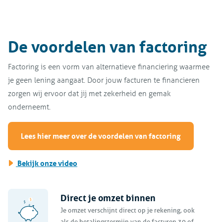
De voordelen van factoring
Factoring is een vorm van alternatieve financiering waarmee
je geen lening aangaat. Door jouw facturen te financieren
zorgen wij ervoor dat jij met zekerheid en gemak
onderneemt.
Lees hier meer over de voordelen van factoring
Bekijk onze video
Direct je omzet binnen
Je omzet verschijnt direct op je rekening, ook
als de betalingstermijn van de facturen 30 of