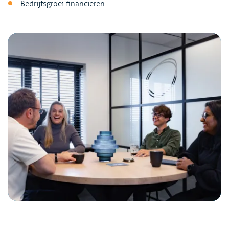
Bedrijfsgroei financieren