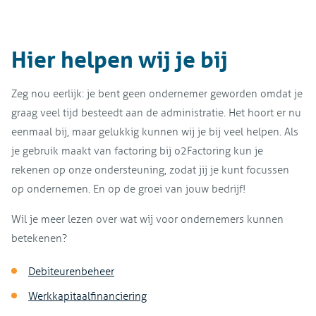
Hier helpen wij je bij
Zeg nou eerlijk: je bent geen ondernemer geworden omdat je
graag veel tijd besteedt aan de administratie. Het hoort er nu
eenmaal bij, maar gelukkig kunnen wij je bij veel helpen. Als
je gebruik maakt van factoring bij o2Factoring kun je
rekenen op onze ondersteuning, zodat jij je kunt focussen
op ondernemen. En op de groei van jouw bedrijf!
Wil je meer lezen over wat wij voor ondernemers kunnen
betekenen?
Debiteurenbeheer
Werkkapitaalfinanciering