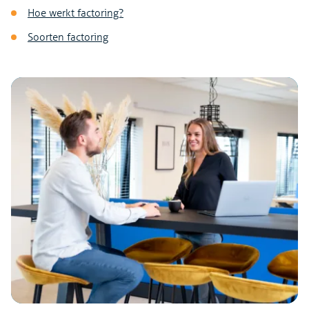
Hoe werkt factoring?
Soorten factoring