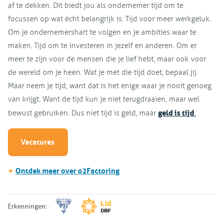
af te dekken. Dit biedt jou als ondernemer tijd om te
focussen op wat écht belangrijk is. Tijd voor meer werkgeluk.
Om je ondernemershart te volgen en je ambities waar te
maken. Tijd om te investeren in jezelf en anderen. Om er
meer te zijn voor de mensen die je lief hebt, maar ook voor
de wereld om je heen. Wat je met die tijd doet, bepaal jij.
Maar neem je tijd, want dat is het enige waar je nooit genoeg
van krijgt. Want de tijd kun je niet terugdraaien, maar wel
geld is tijd
bewust gebruiken. Dus niet tijd is geld, maar
.
Vacatures
+
Ontdek meer over o2Factoring
Erkenningen: