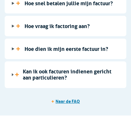
Hoe snel betalen jullie mijn factuur?
Hoe vraag ik factoring aan?
Hoe dien ik mijn eerste factuur in?
Kan ik ook facturen indienen gericht
aan particulieren?
+
Naar de FAQ