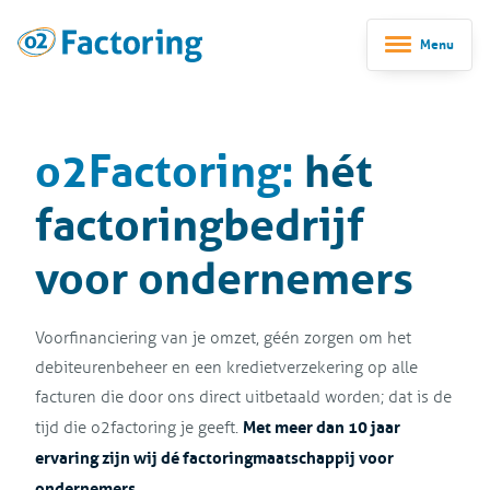
Menu
o2Factoring:
hét
factoringbedrijf
voor ondernemers
Voorfinanciering van je omzet, géén zorgen om het
debiteurenbeheer en een kredietverzekering op alle
facturen die door ons direct uitbetaald worden; dat is de
Met meer dan 10 jaar
tijd die o2factoring je geeft.
ervaring zijn wij dé factoringmaatschappij voor
ondernemers.