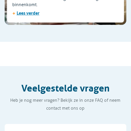
binnenkomt.
+
Lees verder
Veelgestelde vragen
Heb je nog meer vragen? Bekijk ze in onze FAQ of neem
contact met ons op