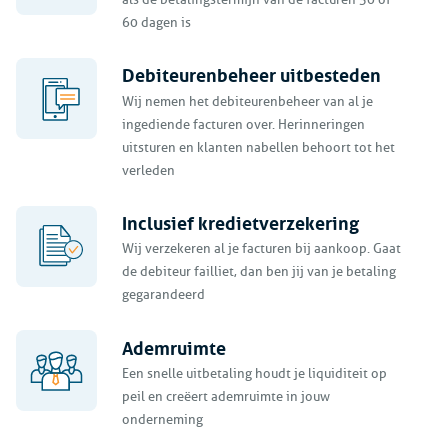
60 dagen is
Debiteurenbeheer uitbesteden
Wij nemen het debiteurenbeheer van al je
ingediende facturen over. Herinneringen
uitsturen en klanten nabellen behoort tot het
verleden
Inclusief kredietverzekering
Wij verzekeren al je facturen bij aankoop. Gaat
de debiteur failliet, dan ben jij van je betaling
gegarandeerd
Ademruimte
Een snelle uitbetaling houdt je liquiditeit op
peil en creëert ademruimte in jouw
onderneming