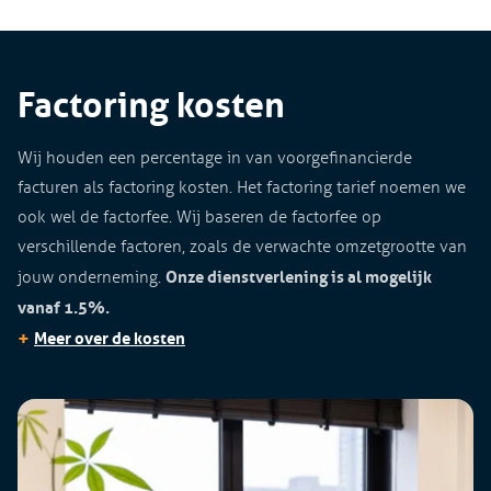
Factoring kosten
Wij houden een percentage in van voorgefinancierde
facturen als factoring kosten. Het factoring tarief noemen we
ook wel de factorfee. Wij baseren de factorfee op
verschillende factoren, zoals de verwachte omzetgrootte van
Onze dienstverlening is al mogelijk
jouw onderneming.
vanaf 1.5%.
+
Meer over de kosten