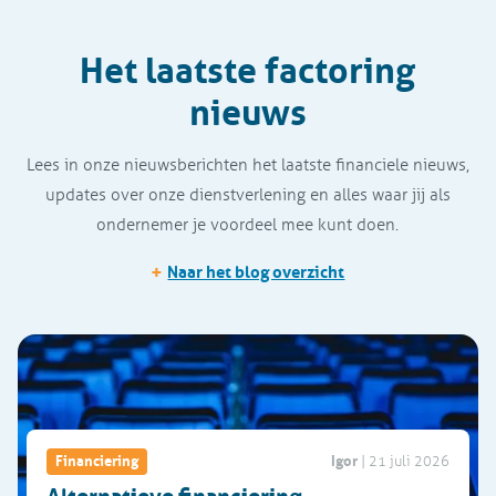
Het laatste factoring
nieuws
Lees in onze nieuwsberichten het laatste financiele nieuws,
updates over onze dienstverlening en alles waar jij als
ondernemer je voordeel mee kunt doen.
+
Naar het blog overzicht
Igor
Financiering
|
21 juli 2026