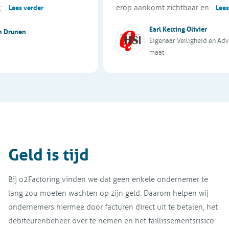
erop aankomt zichtbaar en ...
ees verder
Lees ver
Earl Ketting Olivier
unen
Eigenaar Veiligheid en Advies 
maat
Geld is tijd
Bij o2Factoring vinden we dat geen enkele ondernemer te
lang zou moeten wachten op zijn geld. Daarom helpen wij
ondernemers hiermee door facturen direct uit te betalen, het
debiteurenbeheer over te nemen en het faillissementsrisico