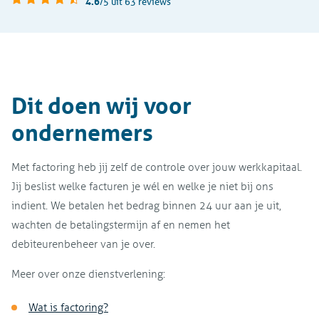
4.6
/5
uit 63 reviews
Dit doen wij voor
ondernemers
Met factoring heb jij zelf de controle over jouw werkkapitaal.
Jij beslist welke facturen je wél en welke je niet bij ons
indient. We betalen het bedrag binnen 24 uur aan je uit,
wachten de betalingstermijn af en nemen het
debiteurenbeheer van je over.
Meer over onze dienstverlening:
Wat is factoring?